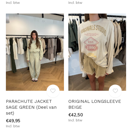
Incl. btw
Incl. btw
PARACHUTE JACKET
ORIGINAL LONGSLEEVE
SAGE GREEN (Deel van
BEIGE
set)
€42,50
€49,95
Incl. btw
Incl. btw