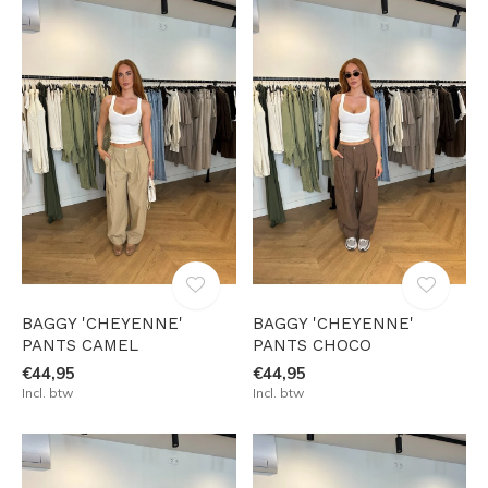
BAGGY 'CHEYENNE'
BAGGY 'CHEYENNE'
PANTS CAMEL
PANTS CHOCO
€44,95
€44,95
Incl. btw
Incl. btw