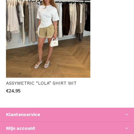
ASSYMETRIC “LOLA” SHIRT WIT
€24,95
Klantenservice
Mijn account