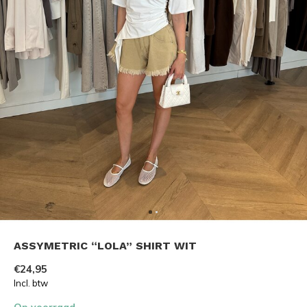
ASSYMETRIC “LOLA” SHIRT WIT
€24,95
Incl. btw