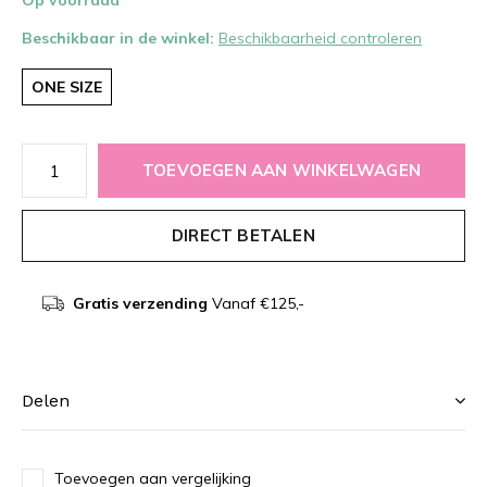
Op voorraad
Beschikbaar in de winkel:
Beschikbaarheid controleren
ONE SIZE
TOEVOEGEN AAN WINKELWAGEN
DIRECT BETALEN
Gratis verzending
Vanaf €125,-
Delen
Toevoegen aan vergelijking