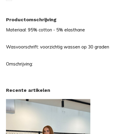
Productomschrijving
Materiaal: 95% cotton - 5% elasthane
Wasvoorschrift: voorzichtig wassen op 30 graden
Omschrijving:
Recente artikelen