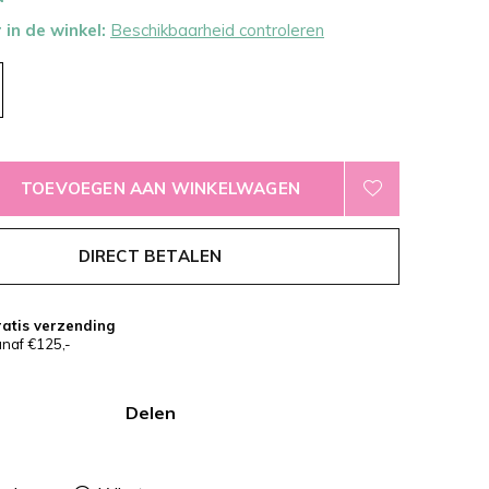
 in de winkel:
Beschikbaarheid controleren
TOEVOEGEN AAN WINKELWAGEN
DIRECT BETALEN
atis verzending
naf €125,-
Delen