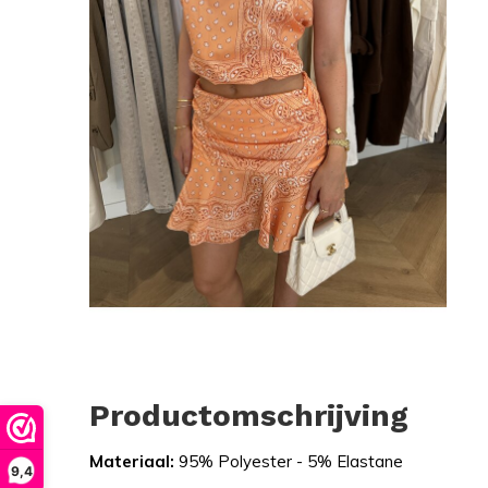
Productomschrijving
Materiaal:
95% Polyester - 5% Elastane
9,4