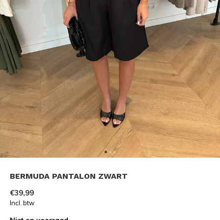
BERMUDA PANTALON ZWART
€39,99
Incl. btw