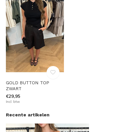
GOLD BUTTON TOP
ZWART
€29,95
Incl. btw
Recente artikelen