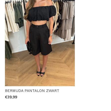
BERMUDA PANTALON ZWART
€39,99