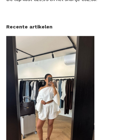
Recente artikelen