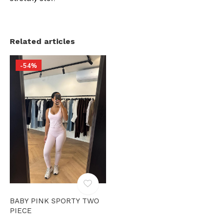
Related articles
-54%
BABY PINK SPORTY TWO
PIECE