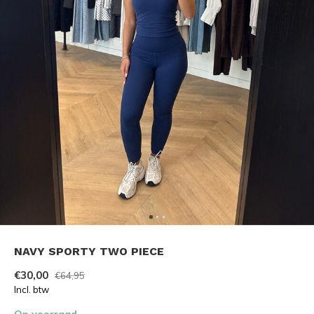
NAVY SPORTY TWO PIECE
€30,00
€64,95
Incl. btw