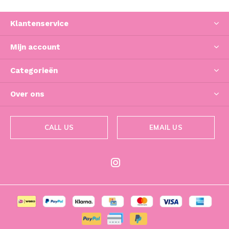
Klantenservice
Mijn account
Categorieën
Over ons
CALL US
EMAIL US