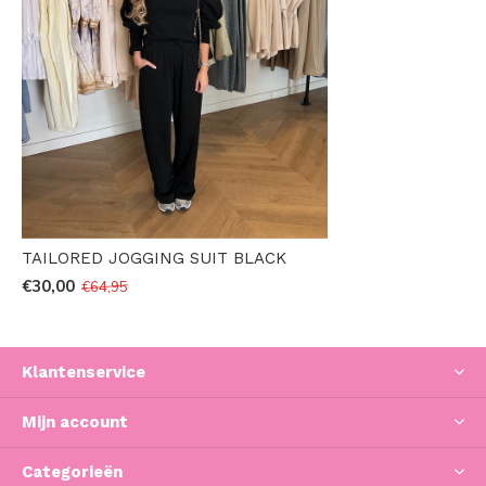
TAILORED JOGGING SUIT BLACK
€30,00
€64,95
Klantenservice
Mijn account
Categorieën