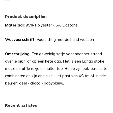
Product description
Materiaal:
95% Polyester - 5% Elastane
Wasvoorschrift:
Voorzichtig met de hand wassen.
Omschrijving:
Een geweldig setje voor naar het strand,
over je bikini of op een hete dag. Het is een luchtig stofje
met een ruffle rokje en halter top. Beide zijn ook leuk los te
combineren en zijn one size. Het past van XS tm M, in drie
kleuren: geel - choco - babyblauw.
Recent articles