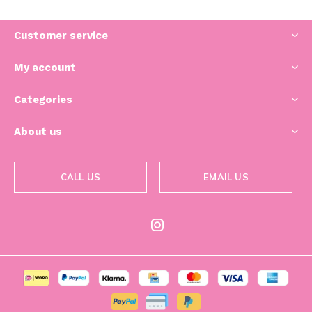
Customer service
My account
Categories
About us
CALL US
EMAIL US