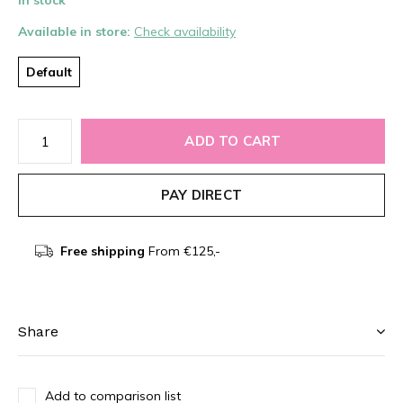
In stock
Available in store:
Check availability
Default
ADD TO CART
PAY DIRECT
Free shipping
From €125,-
Share
Add to comparison list