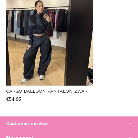
CARGO BALLOON PANTALON ZWART
€54,95
Customer service
My account