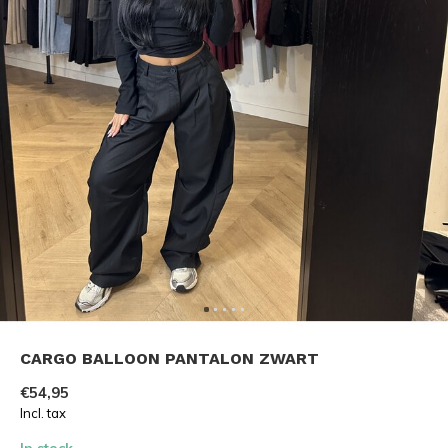
CARGO BALLOON PANTALON ZWART
€54,95
Incl. tax