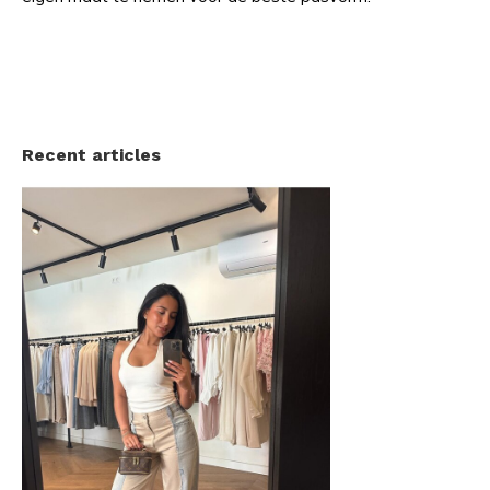
Recent articles