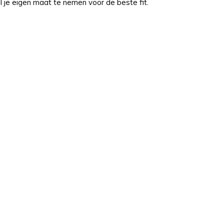
el je eigen maat te nemen voor de beste fit.