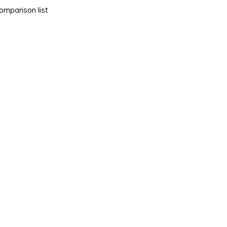
omparison list