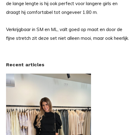
de lange lengte is hij ook perfect voor langere girls en
draagt hij comfortabel tot ongeveer 1.80 m.
Verkrijgbaar in SM en ML, valt goed op maat en door de
fijne stretch zit deze set niet alleen mooi, maar ook heerlijk.
Recent articles